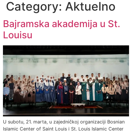
Category:
Aktuelno
Bajramska akademija u St.
Louisu
U subotu, 21. marta, u zajedničkoj organizaciji Bosnian
Islamic Center of Saint Louis i St. Louis Islamic Center