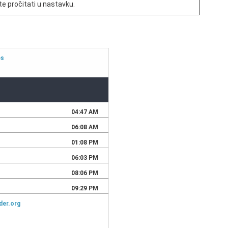
e pročitati u nastavku.