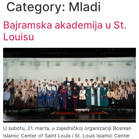
Category:
Mladi
Bajramska akademija u St.
Louisu
U subotu, 21. marta, u zajedničkoj organizaciji Bosnian
Islamic Center of Saint Louis i St. Louis Islamic Center