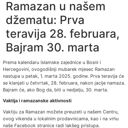
Ramazan u našem
džematu: Prva
teravija 28. februara,
Bajram 30. marta
Prema kalendaru Islamske zajednice u Bosni i
Hercegovini, ovogodišnji mubarek mjesec Ramazan
nastupa u petak, 1. marta 2025. godine. Prva teravija će
se klanjati u četvrtak, 28. februara, nakon jacije namaza.
Bajram će, ako Bog da, biti u nedjelju, 30. marta.
Vaktija i ramazanske aktivnosti
Vaktiju za Ramazan možete preuzeti u našem Centru,
ovog vikenda u lokalnim prodavnicama, kao i na vrhu
naše Facebook stranice radi lakšeg pristupa.