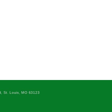
, St. Louis, MO 63123